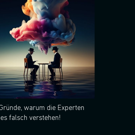
Gründe, warum die Experten
les falsch verstehen!