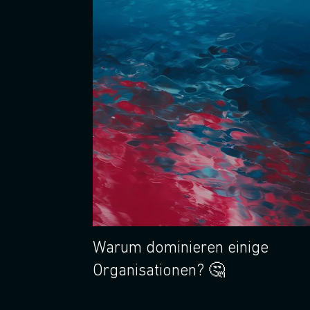
Warum dominieren einige
Organisationen? 🤔