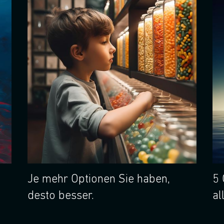
Je mehr Optionen Sie haben,
5 
desto besser.
al