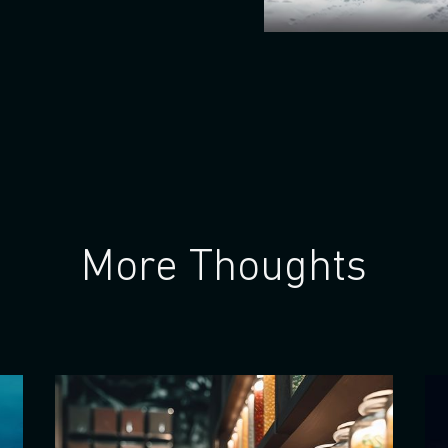
More Thoughts