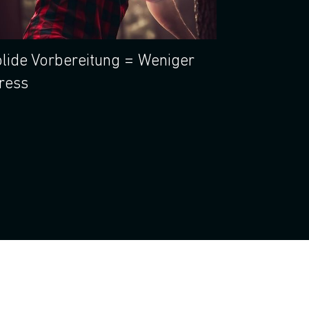
lide Vorbereitung = Weniger
ress