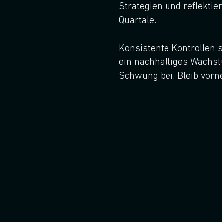
Strategien und reflekti
Quartale.
Konsistente Kontrollen s
ein nachhaltiges Wachst
Schwung bei. Bleib vorne