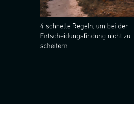
4 schnelle Regeln, um bei der
Entscheidungsfindung nicht zu
scheitern